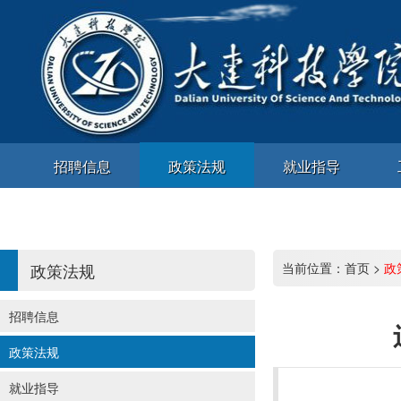
招聘信息
政策法规
就业指导
政策法规
当前位置：
首页
>
政
招聘信息
政策法规
就业指导