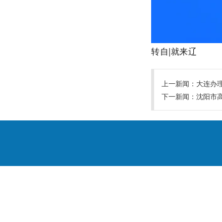
转自|就来辽
上一新闻：
大连办
下一新闻：
沈阳市