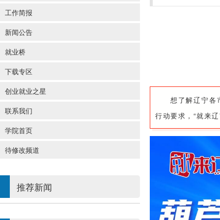
工作简报
新闻公告
就业桥
下载专区
创业就业之星
想了解辽宁各
联系我们
行动要求，“就来辽”
学院首页
待修改频道
推荐新闻