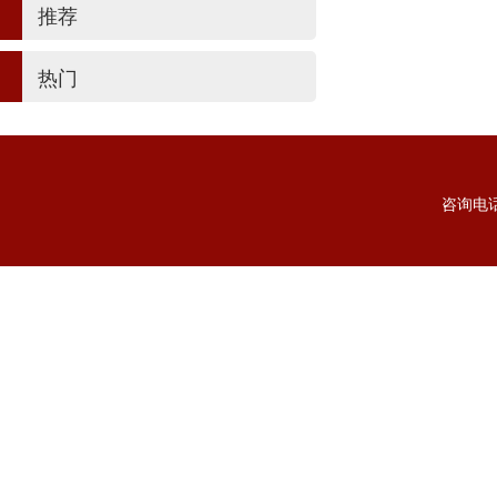
推荐
热门
咨询电话：