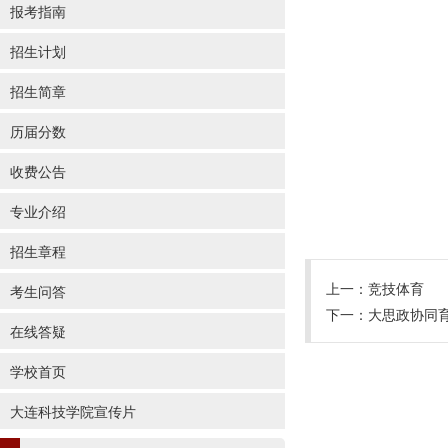
报考指南
招生计划
招生简章
历届分数
收费公告
专业介绍
招生章程
上一：
竞技体育
考生问答
下一：
大思政协同
在线答疑
学校首页
大连科技学院宣传片