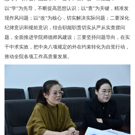
以“学”为先导，不断提高思想认识；以“查”为关键，精准发
现作风问题；以“改”为核心，切实解决实际问题；二要深化
纪律意识和规矩意识，结合职能职责切实从严从实查摆问
题，全面推进学院师德师风建设；三要坚持问题导向，在实
干中求实效，把中央八项规定的外在约束转化为自觉行动，
推动全院各项工作高质量发展。