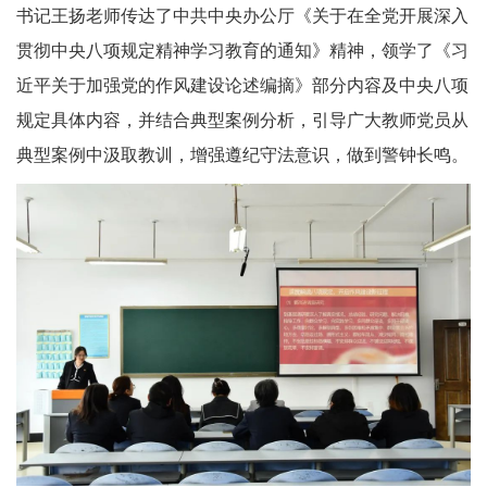
书记王扬老师传达了中共中央办公厅《关于在全党开展深入
贯彻中央八项规定精神学习教育的通知》精神，领学了《习
近平关于加强党的作风建设论述编摘》部分内容及中央八项
规定具体内容，并结合典型案例分析，引导广大教师党员从
典型案例中汲取教训，增强遵纪守法意识，做到警钟长鸣。