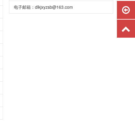
电子邮箱：dlkjxyzsb@163.com