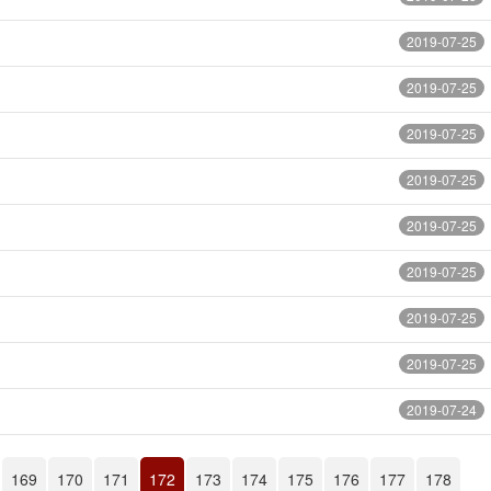
2019-07-25
2019-07-25
2019-07-25
2019-07-25
2019-07-25
2019-07-25
2019-07-25
2019-07-25
2019-07-24
169
170
171
172
173
174
175
176
177
178