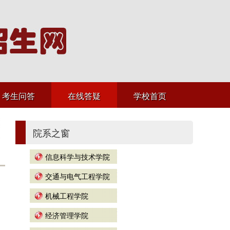
考生问答
在线答疑
学校首页
院系之窗
信息科学与技术学院
交通与电气工程学院
机械工程学院
经济管理学院