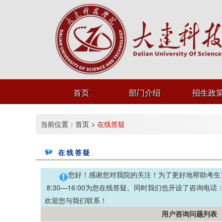
首页
部门介绍
招生政
当前位置：
首页
>
在线答疑
在线答疑
您好！感谢您对我院的关注！为了更好地帮助考生
8:30—16:00为您在线答疑。同时我们也开设了咨询电话
欢迎您与我们联系！
用户咨询问题列表