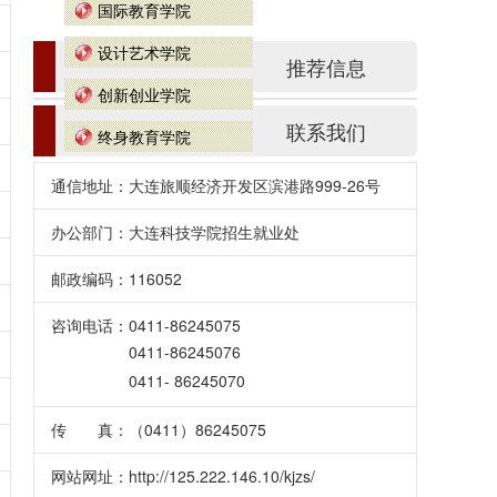
国际教育学院
设计艺术学院
推荐信息
创新创业学院
联系我们
终身教育学院
通信地址：大连旅顺经济开发区滨港路999-26号
办公部门：大连科技学院招生就业处
邮政编码：116052
咨询电话：0411-86245075
0411-86245076
0411- 86245070
传 真：（0411）86245075
网站网址：http://125.222.146.10/kjzs/