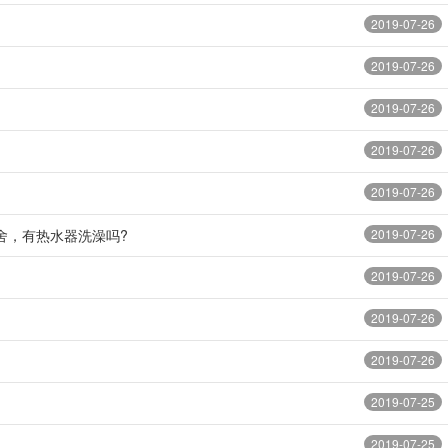
2019-07-26
2019-07-26
2019-07-26
2019-07-26
2019-07-26
舍，有热水器洗澡吗?
2019-07-26
2019-07-26
2019-07-26
2019-07-26
2019-07-25
2019-07-25