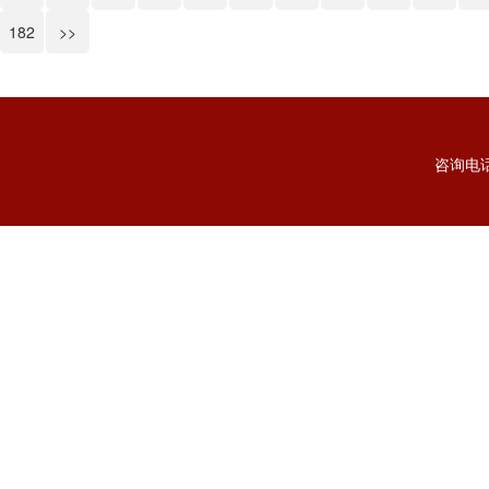
182
>>
咨询电话：