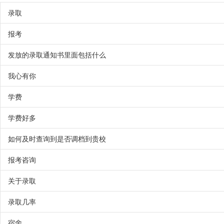
录取
报考
发放的录取通知书里面包括什么
我心有你
学费
学费好多
如何及时查询到是否调档到贵校
报考咨询
关于录取
录取几率
宿舍