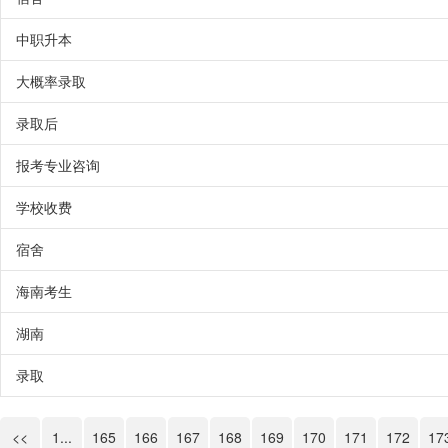
中职升本
大概率录取
录取后
报考专业咨询
学校收费
宿舍
海南考生
湖南
录取
<<
1...
165
166
167
168
169
170
171
172
17