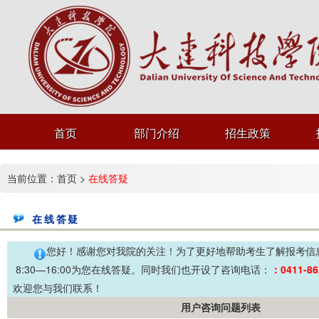
首页
部门介绍
招生政策
当前位置：
首页
>
在线答疑
在线答疑
您好！感谢您对我院的关注！为了更好地帮助考生了解报考信
8:30—16:00为您在线答疑。同时我们也开设了咨询电话：
：0411-86
欢迎您与我们联系！
用户咨询问题列表